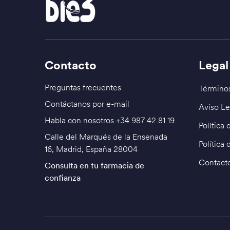
Contacto
Legal
Preguntas frecuentes
Términos
Contáctanos por e-mail
Aviso Le
Habla con nosotros
+34 987 42 81 19
Política
Calle del Marqués de la Ensenada
Política 
16, Madrid, España 28004
Contact
Consulta en tu farmacia de
confianza