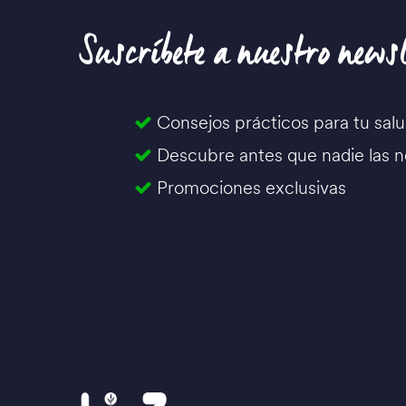
Suscríbete a nuestro newsl
Consejos prácticos para tu sal
Descubre antes que nadie las 
Promociones exclusivas