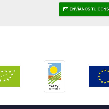
ENVÍANOS TU CON