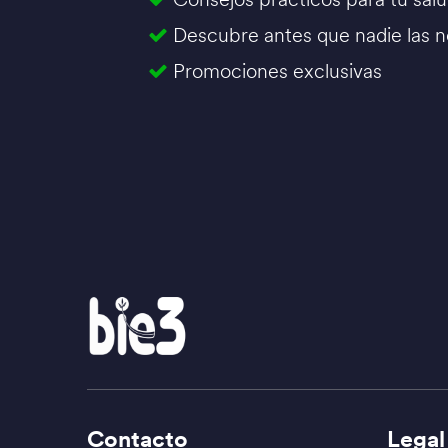
Descubre antes que nadie las 
Promociones exclusivas
Contacto
Legal