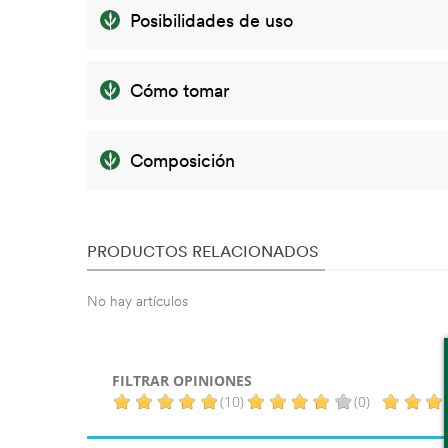
Posibilidades de uso
Cómo tomar
Composición
PRODUCTOS RELACIONADOS
No hay artículos
FILTRAR OPINIONES
(10)
(0)