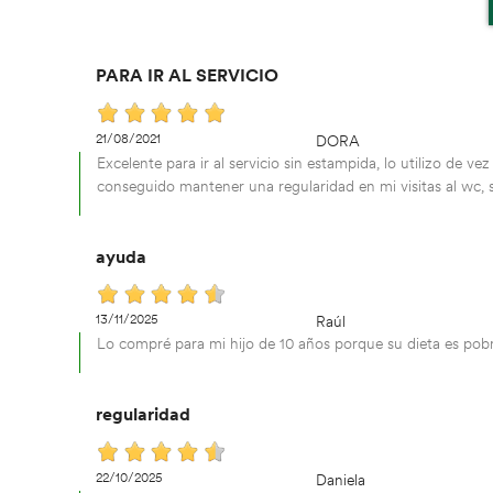
PARA IR AL SERVICIO
21/08/2021
DORA
Excelente para ir al servicio sin estampida, lo utilizo de 
conseguido mantener una regularidad en mi visitas al wc, 
ayuda
13/11/2025
Raúl
Lo compré para mi hijo de 10 años porque su dieta es pobre
regularidad
22/10/2025
Daniela