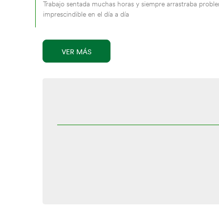
Trabajo sentada muchas horas y siempre arrastraba proble
imprescindible en el día a día
VER MÁS