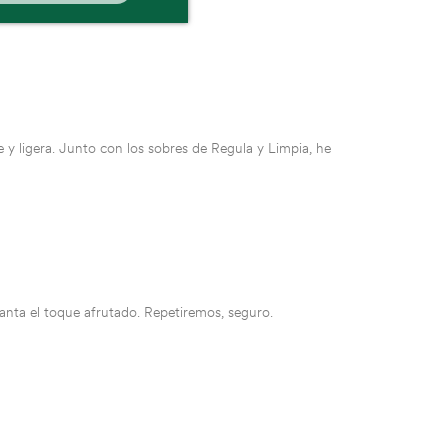
e y ligera. Junto con los sobres de Regula y Limpia, he
canta el toque afrutado. Repetiremos, seguro.