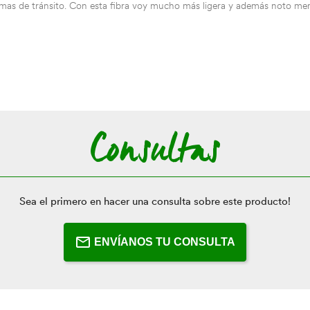
mas de tránsito. Con esta fibra voy mucho más ligera y además noto me
Consultas
Sea el primero en hacer una consulta sobre este producto!
ENVÍANOS TU CONSULTA