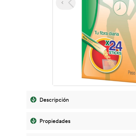
Descripción
Propiedades