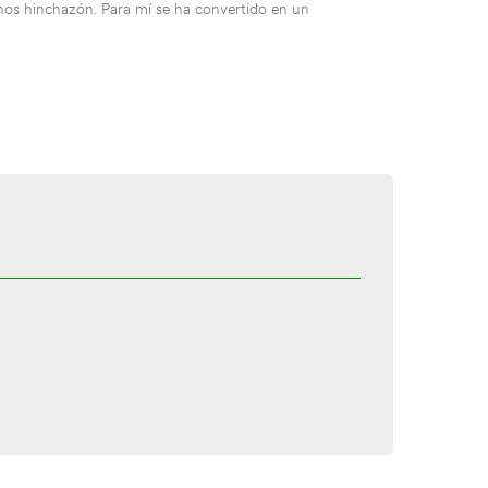
nos hinchazón. Para mí se ha convertido en un