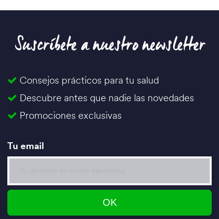
Suscríbete a nuestro newsletter
Consejos prácticos para tu salud
Descubre antes que nadie las novedades
Promociones exclusivas
Tu email