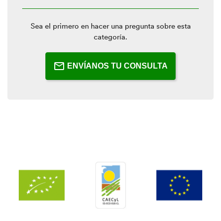
Sea el primero en hacer una pregunta sobre esta
categoría.
ENVÍANOS TU CONSULTA