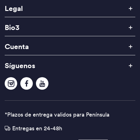
Legal
Bio3
Cuenta
Síguenos
*Plazos de entrega validos para Península
Entregas en 24-48h