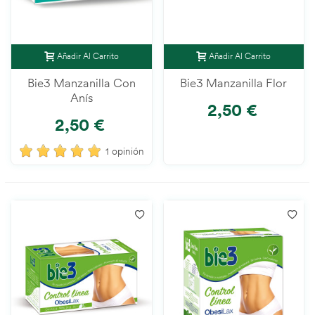
Añadir Al Carrito
Añadir Al Carrito
Bie3 Manzanilla Con
Bie3 Manzanilla Flor
Anís
2,50 €
2,50 €
1 opinión