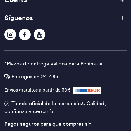
Síguenos
*Plazos de entrega validos para Península
Entregas en 24-48h
Envíos gratuitos a partir de 30€
Tienda oficial de la marca bio3. Calidad,
confianza y cercanía.
Pagos seguros para que compres sin