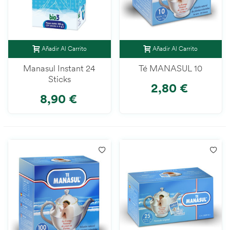
Añadir Al Carrito
Añadir Al Carrito
Manasul Instant 24
Té MANASUL 10
Sticks
2,80 €
8,90 €