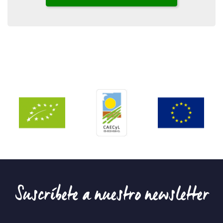
Suscríbete a nuestro newsletter