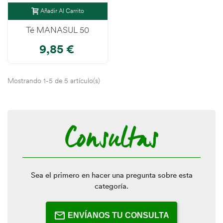
Añadir Al Carrito
Té MANASUL 50
9,85 €
Mostrando 1-5 de 5 artículo(s)
Consultas
Sea el primero en hacer una pregunta sobre esta
categoría.
ENVÍANOS TU CONSULTA