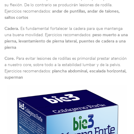
su flexión. De lo contrario se producirán lesiones de rodilla.
Ejercicios recomendados:
andar de puntillas, andar de talones,
saltos cortos
Cadera.
Es fundamental fortalecer la cadera para que mantenga
una buena movilidad. Ejercicios recomendados:
peso muerto a una
pierna, levantamiento de pierna lateral, puentes de cadera a una
pierna
Core.
Para evitar lesiones de rodillas es primordial prestar atención
a nuestro core, sobre todo a la estabilidad lumbar y de la pelvis.
Ejercicios recomendados:
plancha abdominal, escalada horizontal,
superman