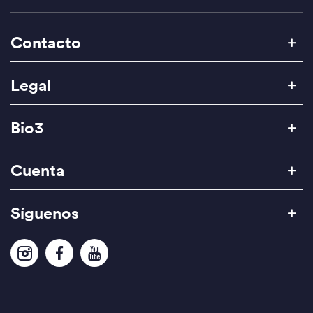
Contacto
Legal
Bio3
Cuenta
Síguenos