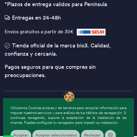
*Plazos de entrega validos para Península
Entregas en 24-48h
Envíos gratuitos a partir de 30€
Tienda oficial de la marca bio3. Calidad,
confianza y cercanía.
Pagos seguros para que compres sin
preocupaciones.
© 2024 Bio3
Utilizamos Cookies propias y de terceros para recopilar información para
Pago seguro:
mejorar nuestros servicios y para análisis de tus hábitos de navegación. Si
continuas navegando, supone la aceptación de la instalación de las
mismas. Puedes configurar tu navegador para impedir su instalación.
Aceptar
Aceptar seleccionados
Rechazar