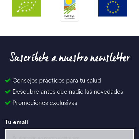
Suscríbete a nuestro newsletter
Consejos prácticos para tu salud
Descubre antes que nadie las novedades
Promociones exclusivas
Tu email