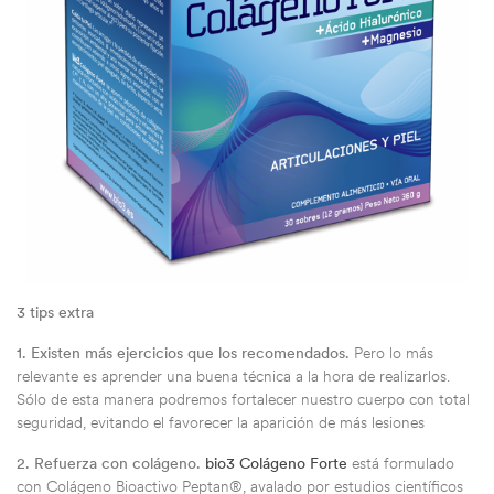
3 tips extra
1.
Existen más ejercicios que los recomendados.
Pero lo más
relevante es aprender una buena técnica a la hora de realizarlos.
Sólo de esta manera podremos fortalecer nuestro cuerpo con total
seguridad, evitando el favorecer la aparición de más lesiones
2.
Refuerza con colágeno.
bio3 Colágeno Forte
está formulado
con Colágeno Bioactivo Peptan®, avalado por estudios científicos