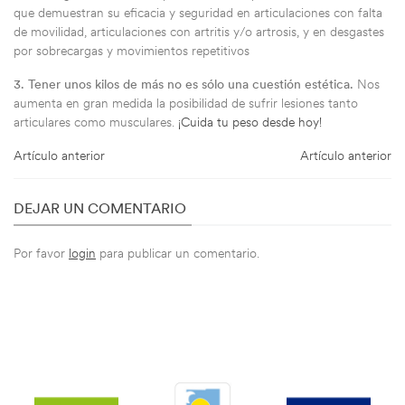
que demuestran su eficacia y seguridad en articulaciones con falta
de movilidad, articulaciones con artritis y/o artrosis, y en desgastes
por sobrecargas y movimientos repetitivos
3.
Tener unos kilos de más no es sólo una cuestión estética.
Nos
aumenta en gran medida la posibilidad de sufrir lesiones tanto
articulares como musculares.
¡Cuida tu peso desde hoy!
Artículo anterior
Artículo anterior
DEJAR UN COMENTARIO
Por favor
login
para publicar un comentario.