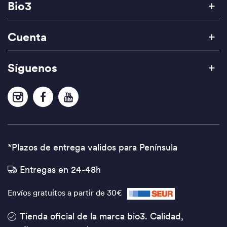
Bio3
Cuenta
Síguenos
*Plazos de entrega validos para Península
Entregas en 24-48h
Envíos gratuitos a partir de 30€
Tienda oficial de la marca bio3. Calidad,