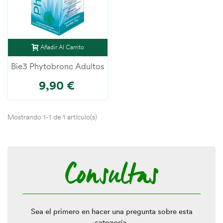
Añadir Al Carrito
Bie3 Phytobronc Adultos
9,90 €
Mostrando 1-1 de 1 artículo(s)
Consultas
Sea el primero en hacer una pregunta sobre esta
categoría.