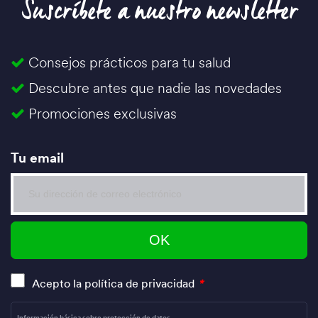
Suscríbete a nuestro newsletter
Consejos prácticos para tu salud
Descubre antes que nadie las novedades
Promociones exclusivas
Tu email
Acepto la política de privacidad
*
Información básica sobre protección de datos