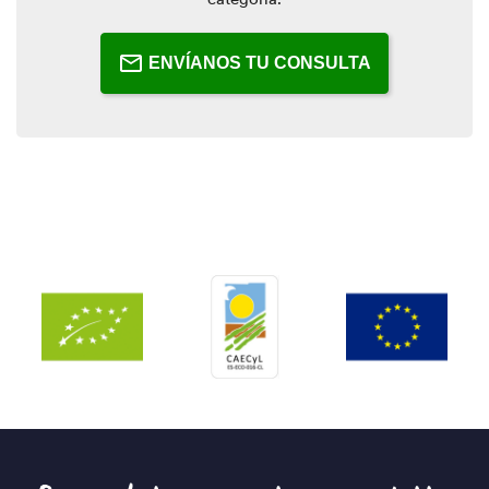
ENVÍANOS TU CONSULTA