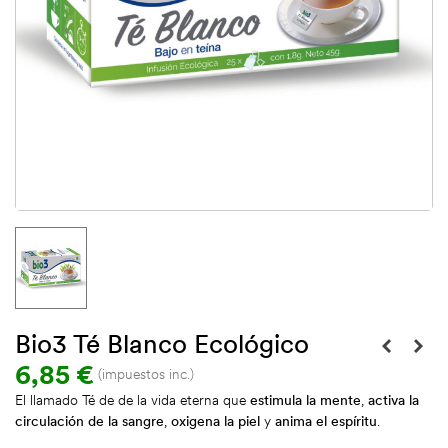
Bio3 Té Blanco Ecológico
6,85 €
(impuestos inc.)
El llamado Té de de la vida eterna que
estimula la mente
,
activa la
circulación de la sangre
,
oxigena la piel
y
anima el espíritu
.