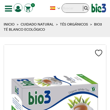
0
INICIO
>
CUIDADO NATURAL
>
TÉS ORGÁNICOS
>
BIO3
TÉ BLANCO ECOLÓGICO