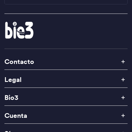
Contacto
Legal
Bio3
Cuenta