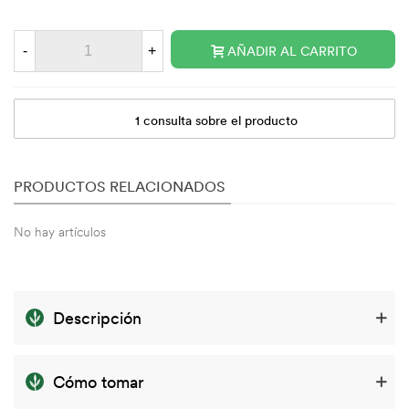
-
+
AÑADIR AL CARRITO
1 consulta sobre el producto
PRODUCTOS RELACIONADOS
No hay artículos
Descripción
Cómo tomar