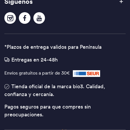
Síguenos
*Plazos de entrega validos para Península
Entregas en 24-48h
Envíos gratuitos a partir de 30€
Tienda oficial de la marca bio3. Calidad,
confianza y cercanía.
Pagos seguros para que compres sin
preocupaciones.